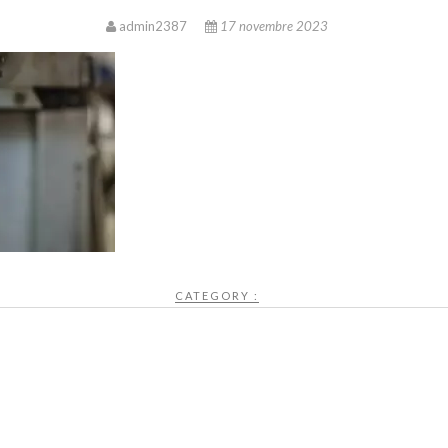
admin2387
17 novembre 2023
CATEGORY :