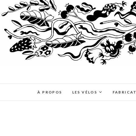
À PROPOS
LES VÉLOS
FABRICA