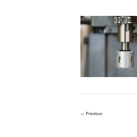
← Previous