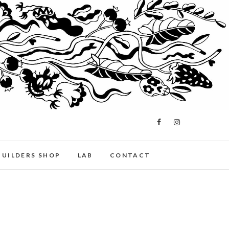
BUILDERS SHOP
LAB
CONTACT