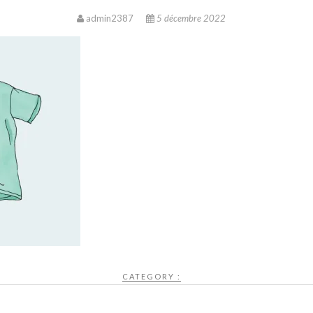
admin2387
5 décembre 2022
CATEGORY :