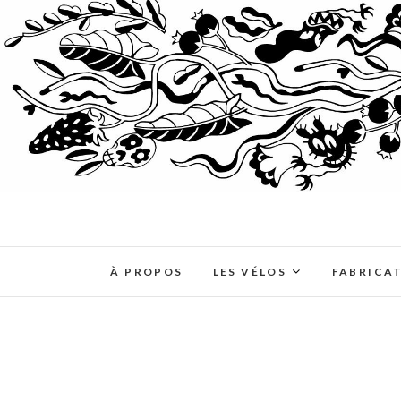
À PROPOS
LES VÉLOS
FABRICA