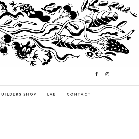
BUILDERS SHOP
LAB
CONTACT