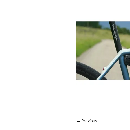
← Previous