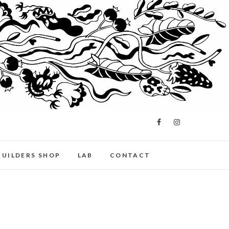
BUILDERS SHOP
LAB
CONTACT