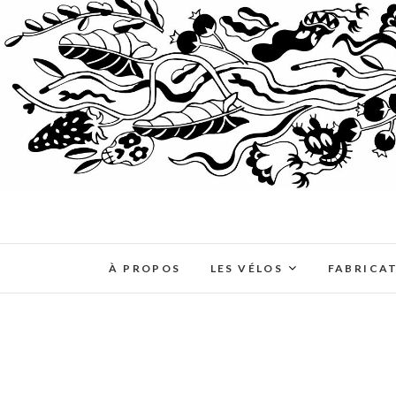
À PROPOS
LES VÉLOS
FABRICA