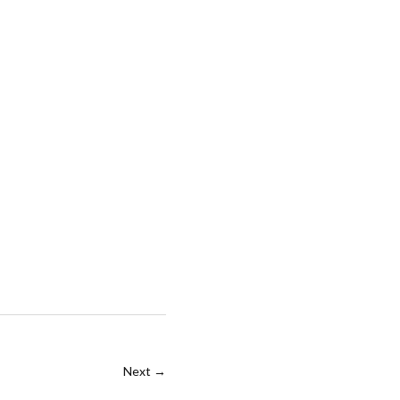
Next →