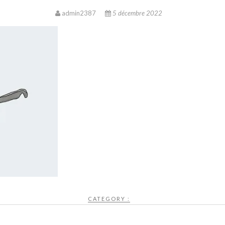
admin2387
5 décembre 2022
CATEGORY :