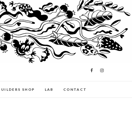
BUILDERS SHOP
LAB
CONTACT