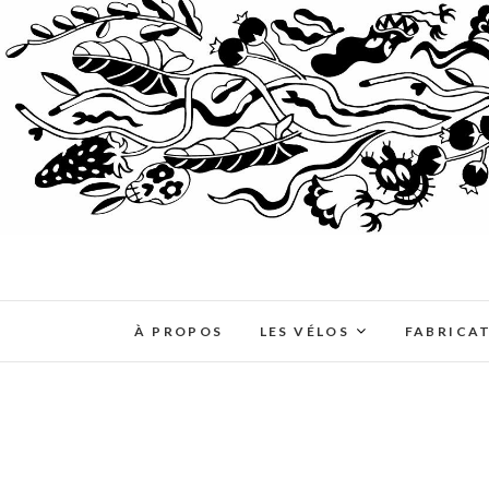
À PROPOS
LES VÉLOS
FABRICA