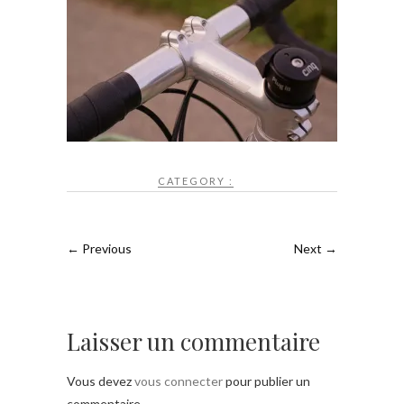
CATEGORY :
← Previous
Next →
Laisser un commentaire
Vous devez
vous connecter
pour publier un
commentaire.