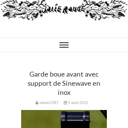
Garde boue avant avec
support de Sinewave en
inox
admin2387
5 août 2022