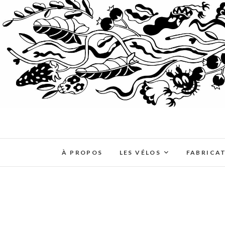
À PROPOS
LES VÉLOS
FABRICA