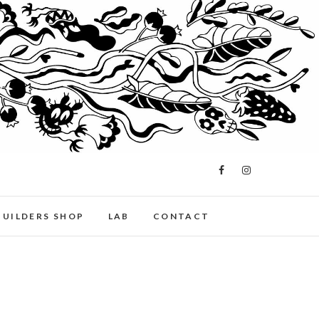
BUILDERS SHOP
LAB
CONTACT