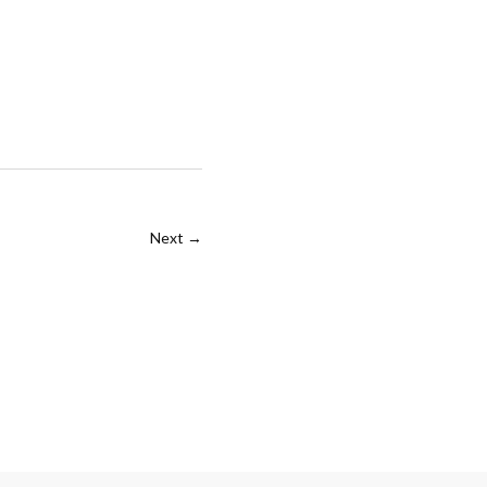
Next →