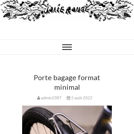
Porte bagage format
minimal
admin2387
5 août 2022