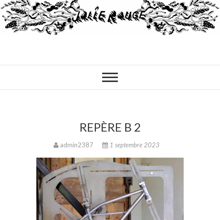
REPÈRE B 2
admin2387
1 septembre 2023