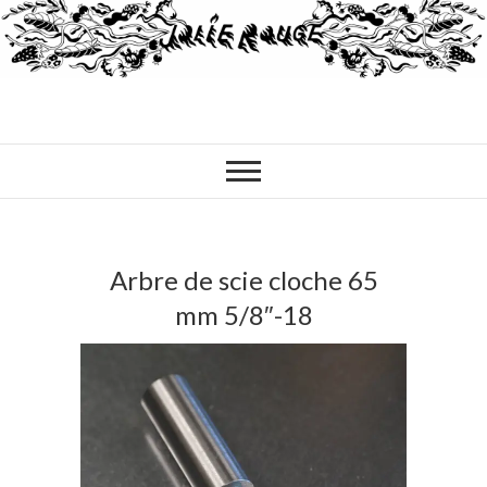
Arbre de scie cloche 65
mm 5/8″-18