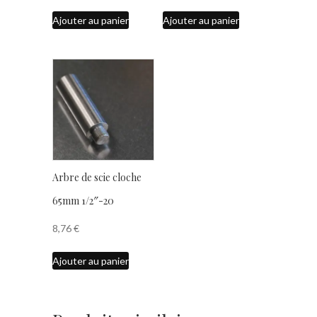
Ajouter au panier
Ajouter au panier
Arbre de scie cloche
65mm 1/2″-20
8,76
€
Ajouter au panier