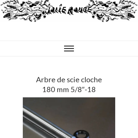
Arbre de scie cloche
180 mm 5/8″-18