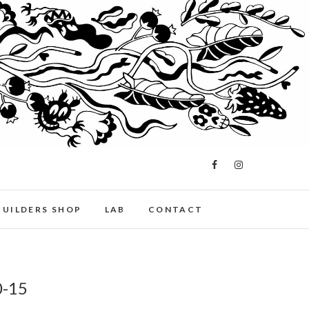
BUILDERS SHOP
LAB
CONTACT
0-15