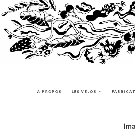
À PROPOS
LES VÉLOS
FABRICA
Ima