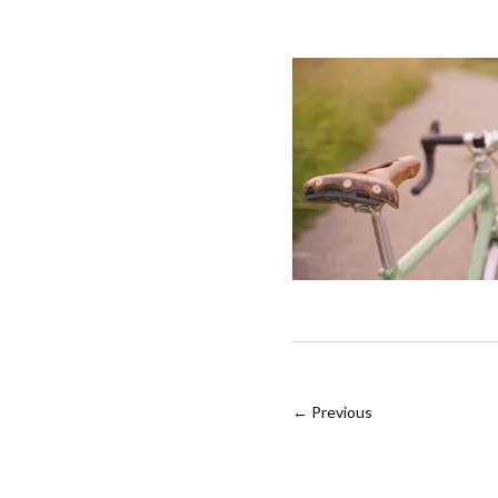
← Previous