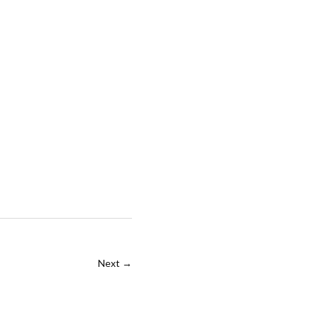
Next →