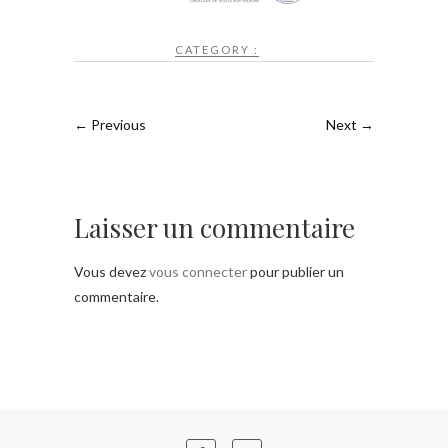
CATEGORY :
← Previous
Next →
Laisser un commentaire
Vous devez
vous connecter
pour publier un
commentaire.