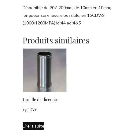
Disponible de 90 à 200mm, de 10mm en 10mm,
longueur sur-mesure possible, en 15CDV6
(1000/1200MPA) id:44 ed:46.5
Produits similaires
Douille de direction
15CDV6
Lire la suite