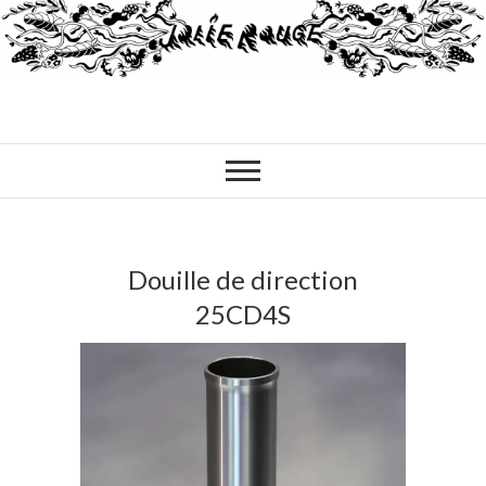
Douille de direction
25CD4S