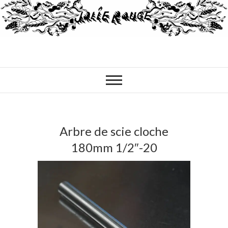
Arbre de scie cloche
180mm 1/2″-20