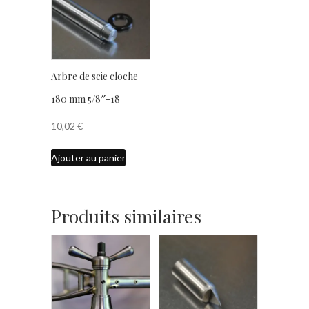
Arbre de scie cloche
180 mm 5/8″-18
10,02
€
Ajouter au panier
Produits similaires