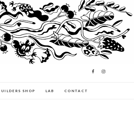
BUILDERS SHOP
LAB
CONTACT