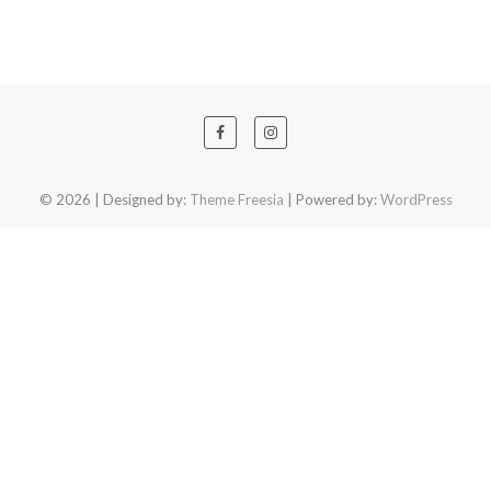
© 2026
| Designed by:
Theme Freesia
| Powered by:
WordPress