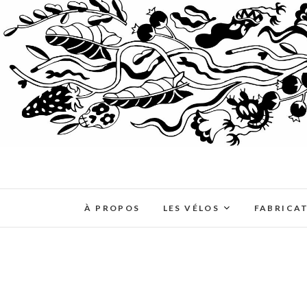
À PROPOS
LES VÉLOS
FABRICA