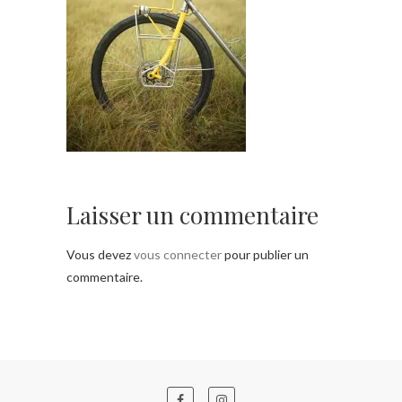
Laisser un commentaire
Vous devez
vous connecter
pour publier un
commentaire.