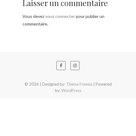
Laisser un commentaire
Vous devez
vous connecter
pour publier un
commentaire.
© 2026
| Designed by:
Theme Freesia
| Powered
by:
WordPress