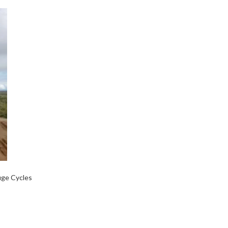
uge Cycles