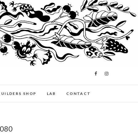
BUILDERS SHOP
LAB
CONTACT
1080