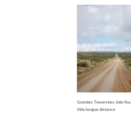
Grandes Traversées Jolie Ro
Vélo longue distance