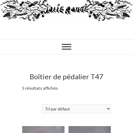
Boîtier de pédalier T47
5 résultats affichés