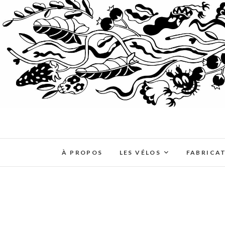
À PROPOS
LES VÉLOS
FABRICA