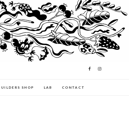
BUILDERS SHOP
LAB
CONTACT