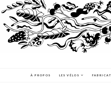
À PROPOS
LES VÉLOS
FABRICA