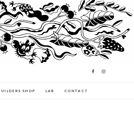
BUILDERS SHOP
LAB
CONTACT